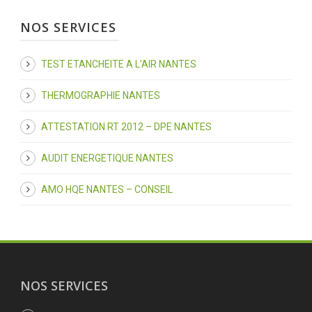
NOS SERVICES
TEST ETANCHEITE A L’AIR NANTES
THERMOGRAPHIE NANTES
ATTESTATION RT 2012 – DPE NANTES
AUDIT ENERGETIQUE NANTES
AMO HQE NANTES – CONSEIL
NOS SERVICES