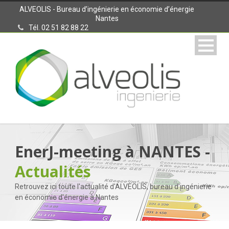
ALVEOLIS - Bureau d’ingénierie en économie d’énergie
Nantes
Tél. 02 51 82 88 22
EnerJ-meeting à NANTES -
Actualités
Retrouvez ici toute l'actualité d'ALVEOLIS, bureau d’ingénierie
en économie d'énergie à Nantes