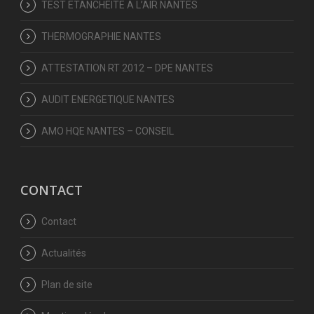
TEST ETANCHEITE A L’AIR NANTES
THERMOGRAPHIE NANTES
ATTESTATION RT 2012 – DPE NANTES
AUDIT ENERGETIQUE NANTES
AMO HQE NANTES – CONSEIL
CONTACT
Contact
Actualités
Plan de site