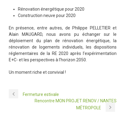
Rénovation énergétique pour 2020
Construction neuve pour 2020
En présence, entre autres, de Philippe PELLETIER et
Alain MAUGARD, nous avons pu échanger sur le
déploiement du plan de rénovation énergétique, la
rénovation de logements individuels, les dispositions
réglementaires de la RE 2020 après l’expérimentation
E+C- et les perspectives à l’horizon 2050.
Un moment riche et convivial !
Fermeture estivale
Rencontre MON PROJET RENOV / NANTES
MÉTROPOLE