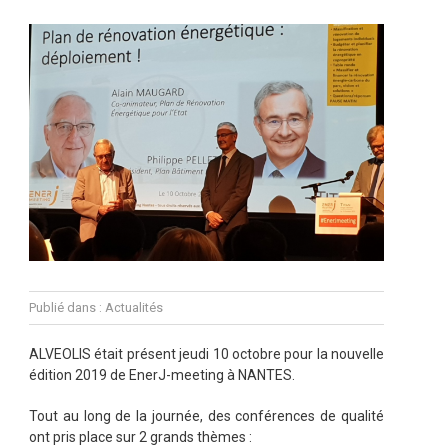
Publié dans :
Actualités
ALVEOLIS était présent jeudi 10 octobre pour la nouvelle
édition 2019 de EnerJ-meeting à NANTES.
Tout au long de la journée, des conférences de qualité
ont pris place sur 2 grands thèmes :