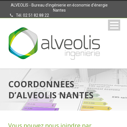
ALVEOLIS - Bureau d’ingénierie en économie d’énergie
Nantes
Tél. 02 51 82 88 22
COORDONNEES
D’ALVEOLIS NANTES
Vous pouvez nous joindre par