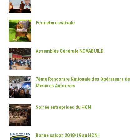
Fermeture estivale
Assemblée Générale NOVABUILD
7ème Rencontre Nationale des Opérateurs de
Mesures Autorisés
Soirée entreprises du HCN
Bonne saison 2018/19 au HCN !