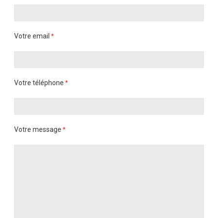
Votre email
*
Votre téléphone
*
Votre message
*