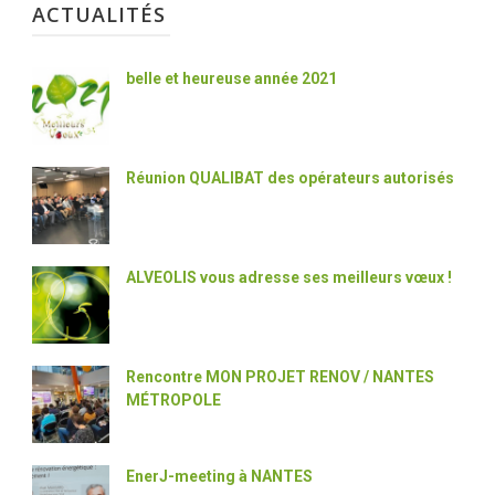
ACTUALITÉS
belle et heureuse année 2021
Réunion QUALIBAT des opérateurs autorisés
ALVEOLIS vous adresse ses meilleurs vœux !
Rencontre MON PROJET RENOV / NANTES
MÉTROPOLE
EnerJ-meeting à NANTES