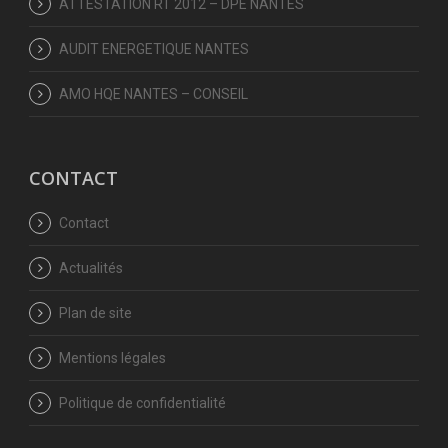
ATTESTATION RT 2012 – DPE NANTES
AUDIT ENERGETIQUE NANTES
AMO HQE NANTES – CONSEIL
CONTACT
Contact
Actualités
Plan de site
Mentions légales
Politique de confidentialité