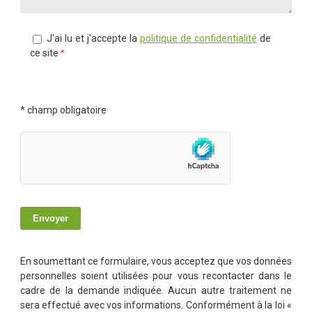
J'ai lu et j'accepte la
politique de confidentialité
de
ce site
*
*
champ obligatoire
En soumettant ce formulaire, vous acceptez que vos données
personnelles soient utilisées pour vous recontacter dans le
cadre de la demande indiquée. Aucun autre traitement ne
sera effectué avec vos informations. Conformément à la loi «