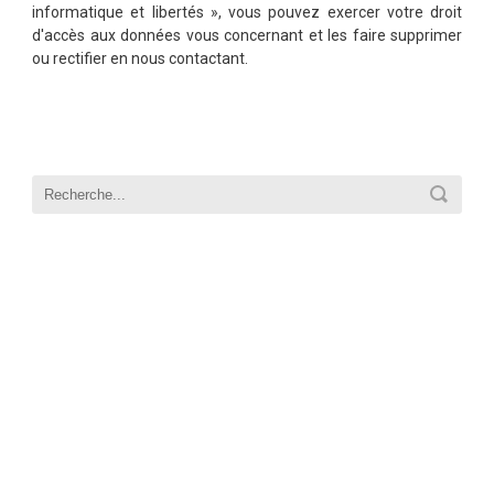
informatique et libertés », vous pouvez exercer votre droit
d'accès aux données vous concernant et les faire supprimer
ou rectifier en nous contactant.