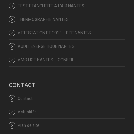
TEST ETANCHEITE A L’AIR NANTES
THERMOGRAPHIE NANTES
ATTESTATION RT 2012 – DPE NANTES
AUDIT ENERGETIQUE NANTES
AMO HQE NANTES – CONSEIL
CONTACT
Contact
Actualités
Plan de site