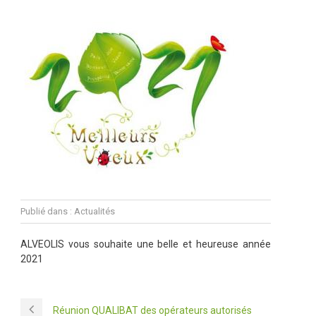
Publié dans :
Actualités
ALVEOLIS vous souhaite une belle et heureuse année
2021
Réunion QUALIBAT des opérateurs autorisés