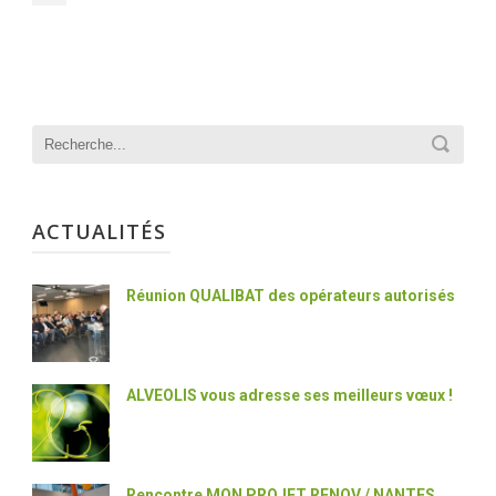
ACTUALITÉS
Réunion QUALIBAT des opérateurs autorisés
ALVEOLIS vous adresse ses meilleurs vœux !
Rencontre MON PROJET RENOV / NANTES