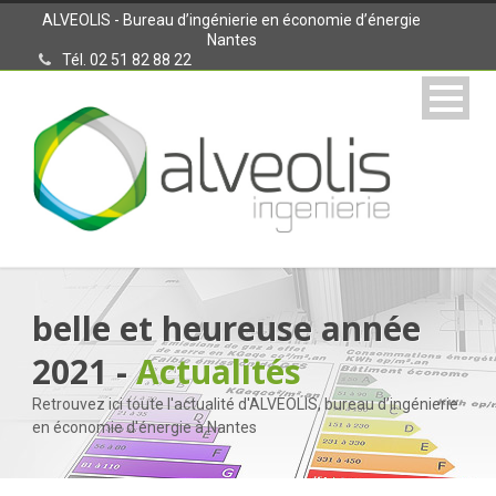
ALVEOLIS - Bureau d’ingénierie en économie d’énergie
Nantes
Tél. 02 51 82 88 22
belle et heureuse année
2021 -
Actualités
Retrouvez ici toute l'actualité d'ALVEOLIS, bureau d’ingénierie
en économie d'énergie à Nantes