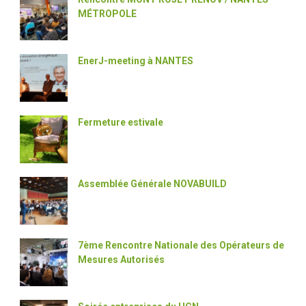
MÉTROPOLE
EnerJ-meeting à NANTES
Fermeture estivale
Assemblée Générale NOVABUILD
7ème Rencontre Nationale des Opérateurs de
Mesures Autorisés